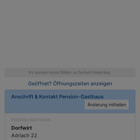
Geöffnet? Öffnungszeiten
anzeigen
Anschrift & Kontakt
Pension-Gasthaus
Änderung mitteilen
PENSION-GASTHAUS
Dorfwirt
Adriach 22