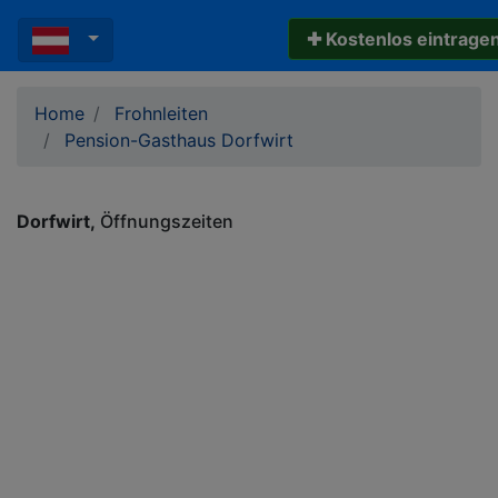
✚ Kostenlos eintrage
Home
Frohnleiten
Pension-Gasthaus Dorfwirt
Dorfwirt
Öffnungszeiten