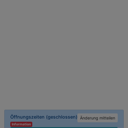
Öffnungszeiten
(geschlossen)
Änderung mitteilen
Information