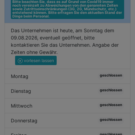
Bitte beachten Sie, dass es auf Grund von Covid19 immer 
noch vereinzelt zu Abweichungen von den genannten Zeiten 
sowie Zutrittseinschränkungen (3G, 2G, Mundschutz, etc.) 
entstehend können. Bitte erfragen Sie den aktuellen Stand der 
Dinge beim Personal.
Das Unternehmen ist heute, am Sonntag dem
09.08.2026, eventuell geöffnet, bitte
kontaktieren Sie das Unternehmen. Angabe der
Zeiten ohne Gewähr.
vorlesen lassen
geschlossen
Montag
geschlossen
Dienstag
geschlossen
Mittwoch
geschlossen
Donnerstag
geschlossen