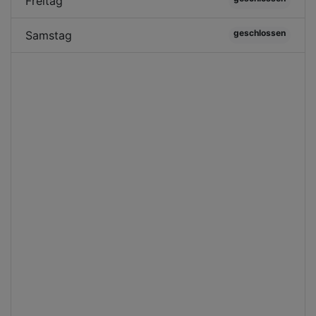
Freitag
geschlossen
Samstag