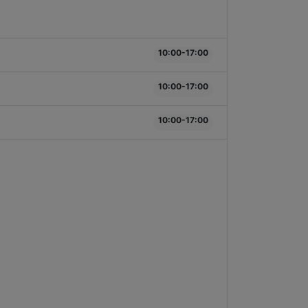
10:00-17:00
10:00-17:00
10:00-17:00