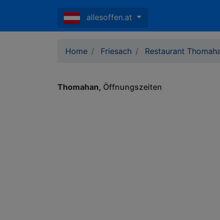
allesoffen.at
Home
Friesach
Restaurant Thomah
Thomahan
Öffnungszeiten