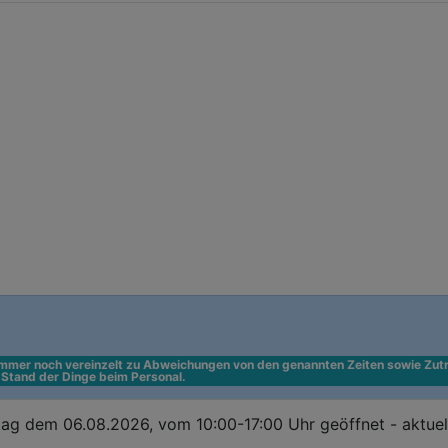
 immer noch vereinzelt zu Abweichungen von den genannten Zeiten sowie Zutr
n Stand der Dinge beim Personal.
ag dem 06.08.2026, vom 10:00-17:00 Uhr geöffnet - aktuel