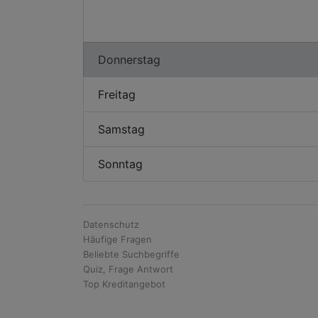
Donnerstag
Freitag
Samstag
Sonntag
Datenschutz
Häufige Fragen
Beliebte Suchbegriffe
Quiz, Frage Antwort
Top Kreditangebot