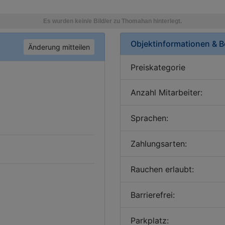
Objektinformationen & 
Änderung mitteilen
Preiskategorie
Anzahl Mitarbeiter:
Sprachen:
Zahlungsarten:
Rauchen erlaubt:
Barrierefrei:
Parkplatz: