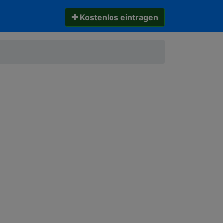
✚ Kostenlos eintragen