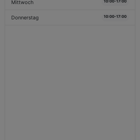
10:00-17:00
Mittwoch
10:00-17:00
Donnerstag