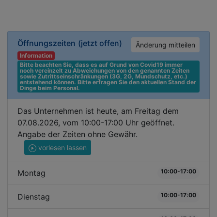
Öffnungszeiten
(jetzt offen)
Änderung mitteilen
Information
Bitte beachten Sie, dass es auf Grund von Covid19 immer 
noch vereinzelt zu Abweichungen von den genannten Zeiten 
sowie Zutrittseinschränkungen (3G, 2G, Mundschutz, etc.) 
entstehend können. Bitte erfragen Sie den aktuellen Stand der 
Dinge beim Personal.
Das Unternehmen ist heute, am Freitag dem
07.08.2026, vom 10:00-17:00 Uhr geöffnet.
Angabe der Zeiten ohne Gewähr.
vorlesen lassen
10:00-17:00
Montag
10:00-17:00
Dienstag