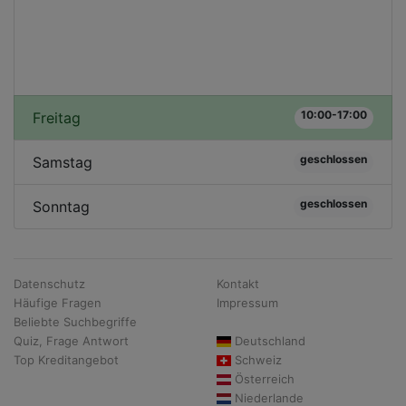
10:00-17:00
Freitag
geschlossen
Samstag
geschlossen
Sonntag
Datenschutz
Kontakt
Häufige Fragen
Impressum
Beliebte Suchbegriffe
Quiz, Frage Antwort
Deutschland
Top Kreditangebot
Schweiz
Österreich
Niederlande