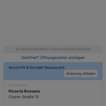
Geöffnet? Öffnungszeiten
anzeigen
Anschrift & Kontakt
Restaurant
Änderung mitteilen
RESTAURANT
Pizzeria Rossano
Churer Straße 15