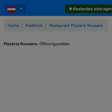
✚ Kostenlos eintrage
Home
Feldkirch
Restaurant Pizzeria Rossano
Pizzeria Rossano
Öffnungszeiten