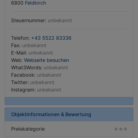
6800
Feldkirch
Steuernummer:
unbekannt
Telefon:
+43 5522 83336
Fax:
unbekannt
E-Mail:
unbekannt
Web:
Webseite besuchen
What3Words:
unbekannt
Facebook:
unbekannt
Twitter:
unbekannt
Instagram:
unbekannt
Objektinformationen & Bewertung
Preiskategorie