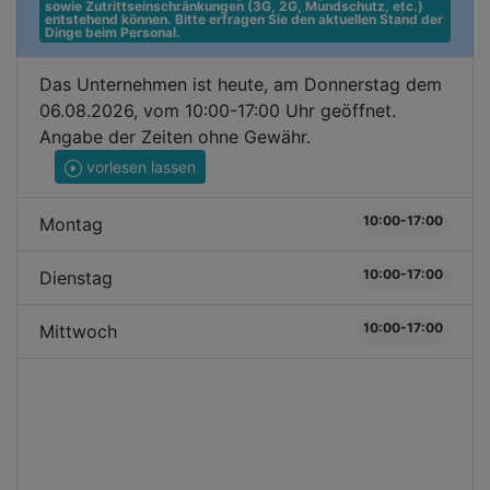
sowie Zutrittseinschränkungen (3G, 2G, Mundschutz, etc.) 
entstehend können. Bitte erfragen Sie den aktuellen Stand der 
Dinge beim Personal.
Das Unternehmen ist heute, am Donnerstag dem
06.08.2026, vom 10:00-17:00 Uhr geöffnet.
Angabe der Zeiten ohne Gewähr.
vorlesen lassen
10:00-17:00
Montag
10:00-17:00
Dienstag
10:00-17:00
Mittwoch