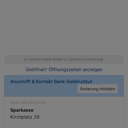
Geöffnet? Öffnungszeiten
anzeigen
Anschrift & Kontakt
Bank-Geldinstitut
Änderung mitteilen
BANK-GELDINSTITUT
Sparkasse
Kirchplatz 29