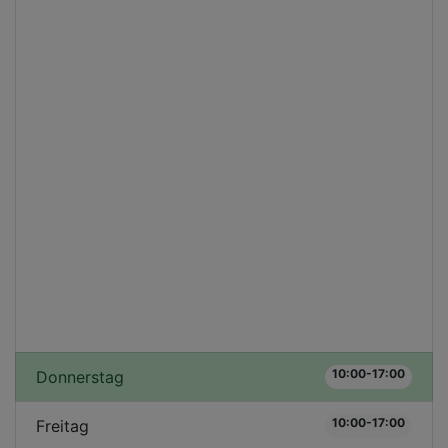
10:00-17:00
Donnerstag
10:00-17:00
Freitag