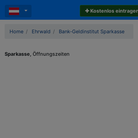
✚ Kostenlos eintrage
Home
Ehrwald
Bank-Geldinstitut Sparkasse
Sparkasse
Öffnungszeiten