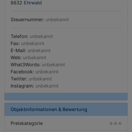
6632
Ehrwald
Steuernummer:
unbekannt
Telefon:
unbekannt
Fax:
unbekannt
E-Mail:
unbekannt
Web:
unbekannt
What3Words:
unbekannt
Facebook:
unbekannt
Twitter:
unbekannt
Instagram:
unbekannt
Objektinformationen & Bewertung
Preiskategorie