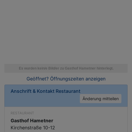
Geöffnet? Öffnungszeiten
anzeigen
Anschrift & Kontakt
Restaurant
Änderung mitteilen
RESTAURANT
Gasthof Hametner
Kirchenstraße 10-12