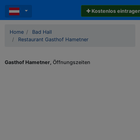
✚ Kostenlos eintrage
Home
Bad Hall
Restaurant Gasthof Hametner
Gasthof Hametner
Öffnungszeiten