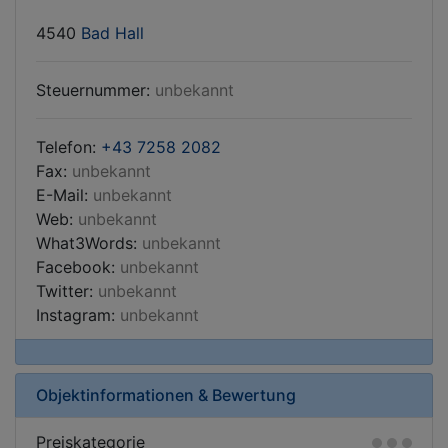
4540
Bad Hall
Steuernummer:
unbekannt
Telefon:
+43 7258 2082
Fax:
unbekannt
E-Mail:
unbekannt
Web:
unbekannt
What3Words:
unbekannt
Facebook:
unbekannt
Twitter:
unbekannt
Instagram:
unbekannt
Objektinformationen & Bewertung
Preiskategorie