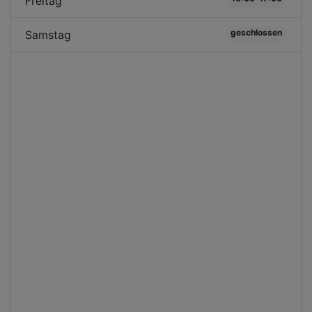
Freitag
geschlossen
Samstag